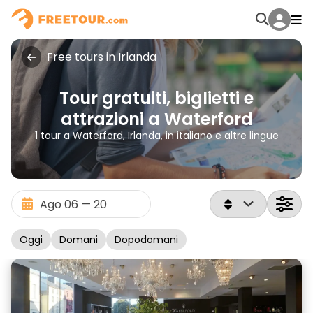
Free tours in Irlanda
Tour gratuiti, biglietti e
attrazioni a Waterford
1 tour a Waterford, Irlanda, in italiano e altre lingue
Oggi
Domani
Dopodomani