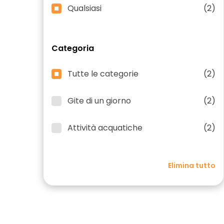
Qualsiasi
(2)
Categoria
Tutte le categorie
(2)
Gite di un giorno
(2)
Attività acquatiche
(2)
Elimina tutto