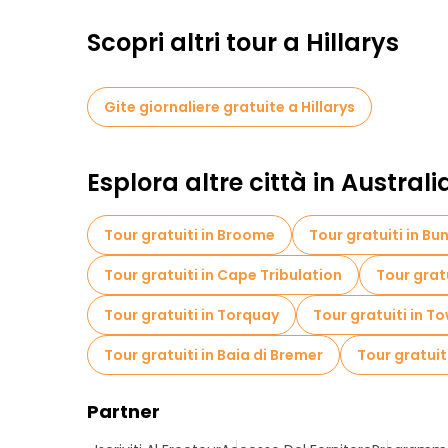
Scopri altri tour a Hillarys
Gite giornaliere gratuite a Hillarys
Esplora altre città in Australi
Tour gratuiti in Broome
Tour gratuiti in Bu
Tour gratuiti in Cape Tribulation
Tour grat
Tour gratuiti in Torquay
Tour gratuiti in To
Tour gratuiti in Baia di Bremer
Tour gratuit
Partner