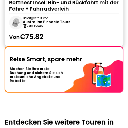
Rottnest Insel: Hin- und Rückfahrt mit der
Fähre + Fahrradverleih
Bereitgestellt von
Australian Pinnacle Tours
7std 15min
€75.82
Von
Reise Smart, spare mehr
Machen Sie Ihre erste
Buchung und sichern Sie sich
erstaunliche Angebote und
Rabatte.
Entdecken Sie weitere Touren in