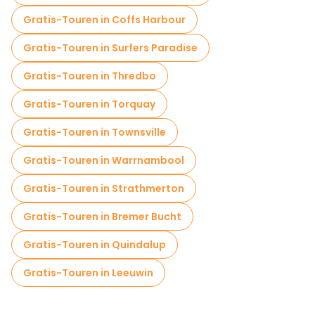
Gratis-Touren in Coffs Harbour
Gratis-Touren in Surfers Paradise
Gratis-Touren in Thredbo
Gratis-Touren in Torquay
Gratis-Touren in Townsville
Gratis-Touren in Warrnambool
Gratis-Touren in Strathmerton
Gratis-Touren in Bremer Bucht
Gratis-Touren in Quindalup
Gratis-Touren in Leeuwin