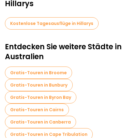
Hillarys
Kostenlose Tagesausflüge in Hillarys
Entdecken Sie weitere Städte in
Australien
Gratis-Touren in Broome
Gratis-Touren in Bunbury
Gratis-Touren in Byron Bay
Gratis-Touren in Cairns
Gratis-Touren in Canberra
Gratis-Touren in Cape Tribulation