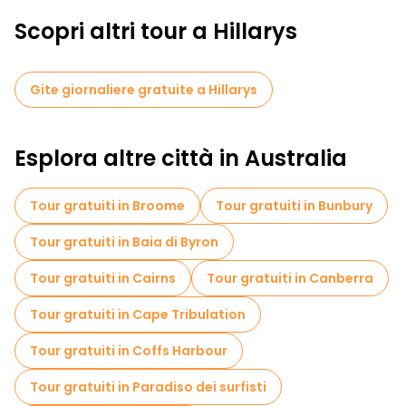
Scopri altri tour a Hillarys
Gite giornaliere gratuite a Hillarys
Esplora altre città in Australia
Tour gratuiti in Broome
Tour gratuiti in Bunbury
Tour gratuiti in Baia di Byron
Tour gratuiti in Cairns
Tour gratuiti in Canberra
Tour gratuiti in Cape Tribulation
Tour gratuiti in Coffs Harbour
Tour gratuiti in Paradiso dei surfisti