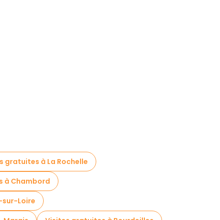
s gratuites à La Rochelle
tes à Chambord
-sur-Loire