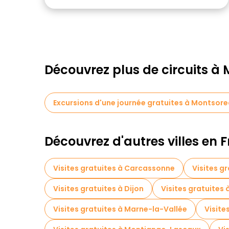
Découvrez plus de circuits à
Excursions d'une journée gratuites à Montsor
Découvrez d'autres villes en 
Visites gratuites à Carcassonne
Visites g
Visites gratuites à Dijon
Visites gratuites
Visites gratuites à Marne-la-Vallée
Visite