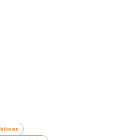
 à Rouen