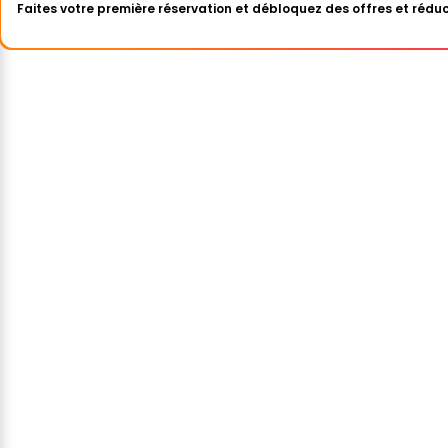
Faites votre première réservation et débloquez des offres et réduc