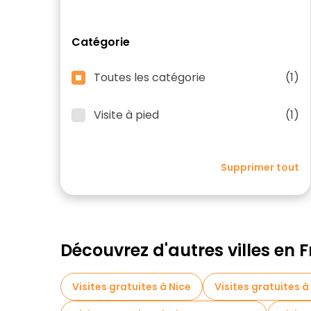
Catégorie
Toutes les catégorie
(1)
Visite à pied
(1)
Supprimer tout
Découvrez d'autres villes en 
Visites gratuites à Nice
Visites gratuites 