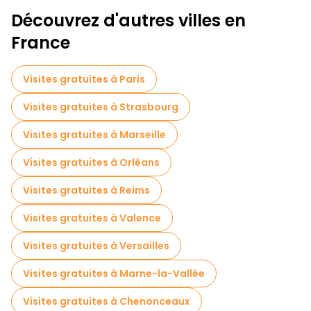
Découvrez d'autres villes en
France
Visites gratuites à Paris
Visites gratuites à Strasbourg
Visites gratuites à Marseille
Visites gratuites à Orléans
Visites gratuites à Reims
Visites gratuites à Valence
Visites gratuites à Versailles
Visites gratuites à Marne-la-Vallée
Visites gratuites à Chenonceaux