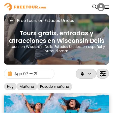
Free tours en Estados Unidos
Tours gratis, entradas y
atracciones en Wisconsin Dells
1 tours en Wisconsin Dells, Estados Unidos, en español y
otros idiomas
Hoy
Mañana
Pasado mañana