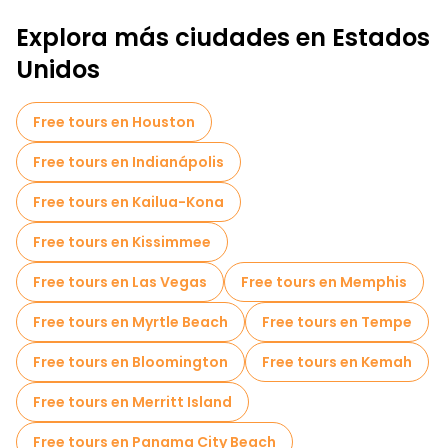
Explora más ciudades en Estados
Unidos
Free tours en Houston
Free tours en Indianápolis
Free tours en Kailua-Kona
Free tours en Kissimmee
Free tours en Las Vegas
Free tours en Memphis
Free tours en Myrtle Beach
Free tours en Tempe
Free tours en Bloomington
Free tours en Kemah
Free tours en Merritt Island
Free tours en Panama City Beach