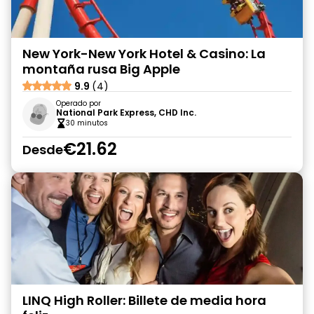
New York-New York Hotel & Casino: La
montaña rusa Big Apple
9.9
(4)
Operado por
National Park Express, CHD Inc.
30 minutos
€21.62
Desde
LINQ High Roller: Billete de media hora