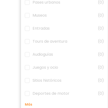
Pases urbanos
(0)
Museos
(0)
Entradas
(0)
Tours de aventura
(0)
Audioguías
(0)
Juegos y ocio
(0)
Sitios históricos
(0)
Deportes de motor
(0)
Más