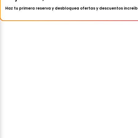
Haz tu primera reserva y desbloquea ofertas y descuentos increíb