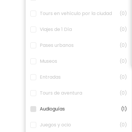
Tours en vehículo por la ciudad
(0)
Viajes de 1 Día
(0)
Pases urbanos
(0)
Museos
(0)
Entradas
(0)
Tours de aventura
(0)
Audioguías
(1)
Juegos y ocio
(0)