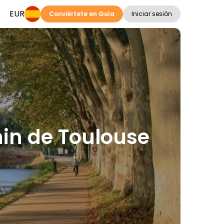
EUR
Conviértete en Guía
Iniciar sesión
nin de Toulouse