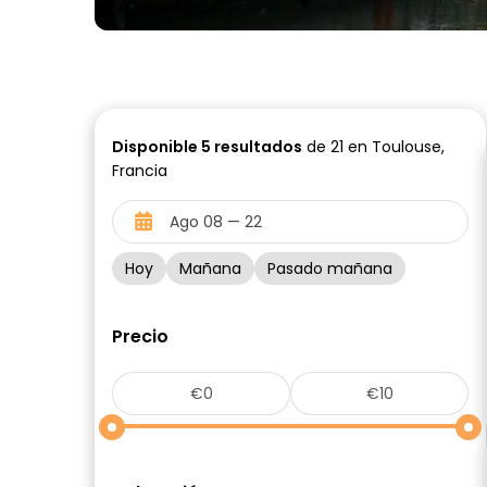
Disponible
5
resultados
de 21 en Toulouse,
Francia
Hoy
Mañana
Pasado mañana
Precio