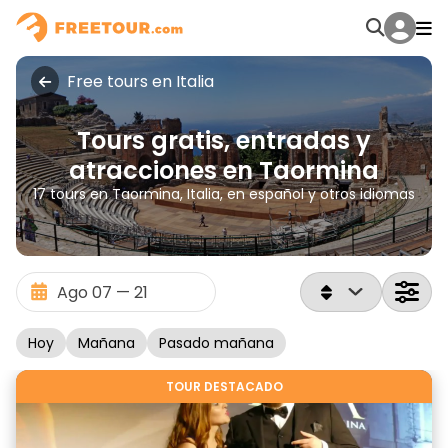
Free tours en Italia
Tours gratis, entradas y
atracciones en Taormina
17 tours en Taormina, Italia, en español y otros idiomas
Hoy
Mañana
Pasado mañana
TOUR DESTACADO