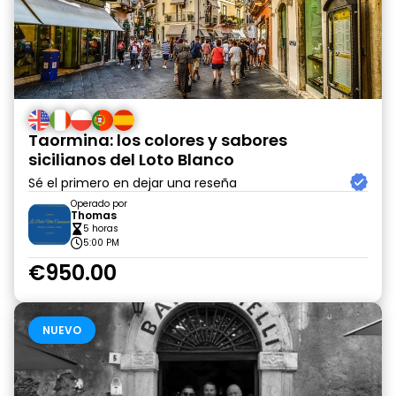
Taormina: los colores y sabores
sicilianos del Loto Blanco
Sé el primero en dejar una reseña
Operado por
Thomas
5 horas
5:00 PM
€950.00
NUEVO