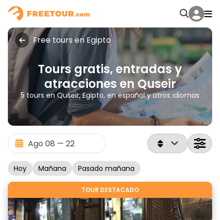
Free tours en Egipto
Tours gratis, entradas y
atracciones en Quseir
5 tours en Quseir, Egipto, en español y otros idiomas
Hoy
Mañana
Pasado mañana
TOUR DESTACADO