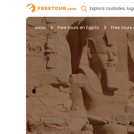
Inicio
Free tours en Egipto
Free tours