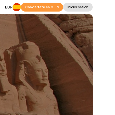
EUR
Conviértete en Guía
Iniciar sesión