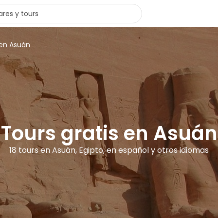
 en Asuán
Tours gratis en Asuán
18 tours en Asuán, Egipto, en español y otros idiomas