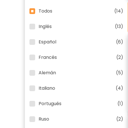
Todos
(14)
Inglés
(13)
Español
(6)
Francés
(2)
Alemán
(5)
Italiano
(4)
Portugués
(1)
Ruso
(2)