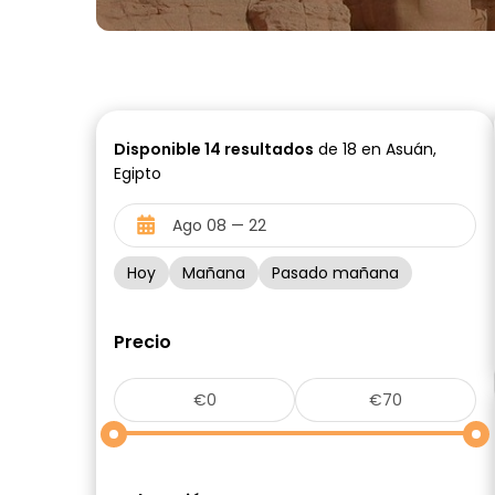
Disponible
14
resultados
de 18 en Asuán,
Egipto
Hoy
Mañana
Pasado mañana
Precio