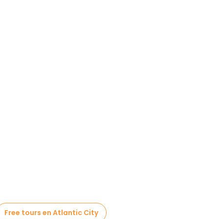
Free tours en Atlantic City