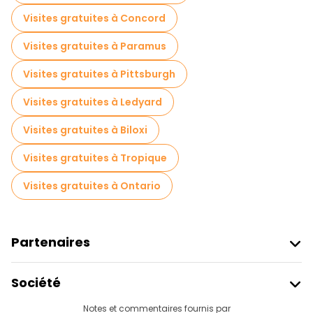
Visites gratuites à Concord
Visites gratuites à Paramus
Visites gratuites à Pittsburgh
Visites gratuites à Ledyard
Visites gratuites à Biloxi
Visites gratuites à Tropique
Visites gratuites à Ontario
Partenaires
Rejoindre Freetour
Société
Connexion Du Fournisseur
Destinations
Notes et commentaires fournis par