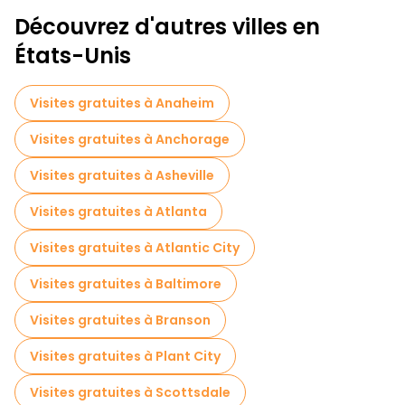
Découvrez d'autres villes en
États-Unis
Visites gratuites à Anaheim
Visites gratuites à Anchorage
Visites gratuites à Asheville
Visites gratuites à Atlanta
Visites gratuites à Atlantic City
Visites gratuites à Baltimore
Visites gratuites à Branson
Visites gratuites à Plant City
Visites gratuites à Scottsdale