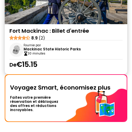
Fort Mackinac : Billet d'entrée
8.9
(2)
Fournie par
Mackinac State Historic Parks
30 minutes
€15.15
De
Voyagez Smart, économisez plus
Faites votre première
réservation et débloquez
des offres et réductions
incroyables.