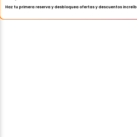
Haz tu primera reserva y desbloquea ofertas y descuentos increíb