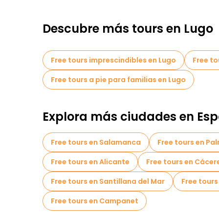
Descubre más tours en Lugo
Free tours imprescindibles en Lugo
Free to
Free tours a pie para familias en Lugo
Explora más ciudades en Es
Free tours en Salamanca
Free tours en Pa
Free tours en Alicante
Free tours en Cácer
Free tours en Santillana del Mar
Free tours
Free tours en Campanet