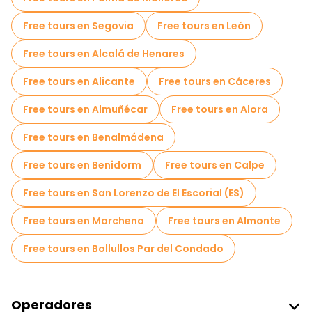
Free tours en Segovia
Free tours en León
Free tours en Alcalá de Henares
Free tours en Alicante
Free tours en Cáceres
Free tours en Almuñécar
Free tours en Alora
Free tours en Benalmádena
Free tours en Benidorm
Free tours en Calpe
Free tours en San Lorenzo de El Escorial (ES)
Free tours en Marchena
Free tours en Almonte
Free tours en Bollullos Par del Condado
Operadores