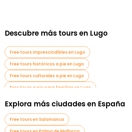
Descubre más tours en Lugo
Free tours imprescindibles en Lugo
Free tours históricos a pie en Lugo
Free tours culturales a pie en Lugo
Free tours a pie para familias en Lugo
Explora más ciudades en España
Free tours en Salamanca
Free tours en Palma de Mallorca