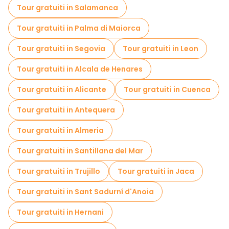
Tour gratuiti in Salamanca
Tour gratuiti in Palma di Maiorca
Tour gratuiti in Segovia
Tour gratuiti in Leon
Tour gratuiti in Alcala de Henares
Tour gratuiti in Alicante
Tour gratuiti in Cuenca
Tour gratuiti in Antequera
Tour gratuiti in Almeria
Tour gratuiti in Santillana del Mar
Tour gratuiti in Trujillo
Tour gratuiti in Jaca
Tour gratuiti in Sant Sadurní d'Anoia
Tour gratuiti in Hernani