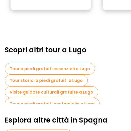
Scopri altri tour a Lugo
Tour a piedi gratuiti essenziali a Lugo
Tour storici a piedi gratuiti a Lugo
Visite guidate culturali gratuite a Lugo
Tour a piedi gratuiti per famiglie a Lugo
Esplora altre città in Spagna