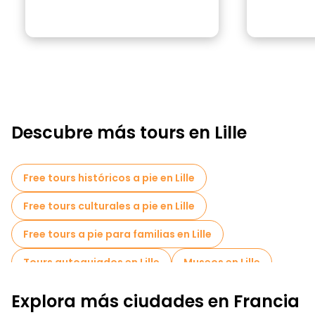
Descubre más tours en Lille
Free tours históricos a pie en Lille
Free tours culturales a pie en Lille
Free tours a pie para familias en Lille
Tours autoguiados en Lille
Museos en Lille
Free tour por el casco antiguo en Lille
Explora más ciudades en Francia