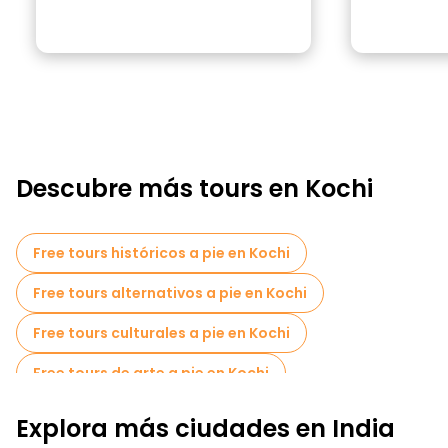
Descubre más tours en Kochi
Free tours históricos a pie en Kochi
Free tours alternativos a pie en Kochi
Free tours culturales a pie en Kochi
Free tours de arte a pie en Kochi
Free tours a pie para familias en Kochi
Explora más ciudades en India