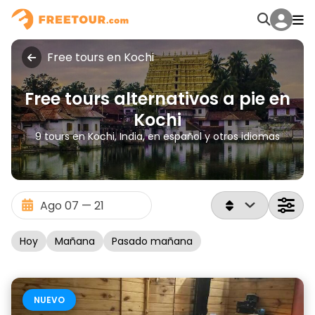
Free tours en Kochi
Free tours alternativos a pie en
Kochi
9 tours en Kochi, India, en español y otros idiomas
Hoy
Mañana
Pasado mañana
NUEVO