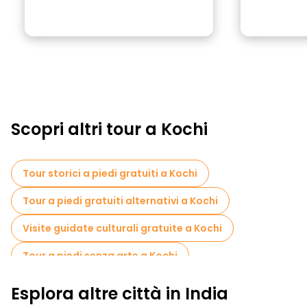
Scopri altri tour a Kochi
Tour storici a piedi gratuiti a Kochi
Tour a piedi gratuiti alternativi a Kochi
Visite guidate culturali gratuite a Kochi
Tour a piedi senza arte a Kochi
Tour a piedi gratuiti per famiglie a Kochi
Esplora altre città in India