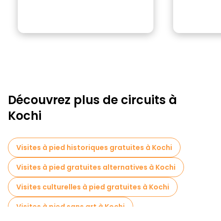
Découvrez plus de circuits à
Kochi
Visites à pied historiques gratuites à Kochi
Visites à pied gratuites alternatives à Kochi
Visites culturelles à pied gratuites à Kochi
Visites à pied sans art à Kochi