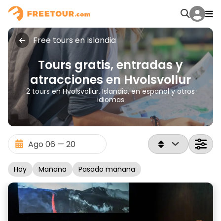
Free tours en Islandia
Tours gratis, entradas y
atracciones en Hvolsvollur
2 tours en Hvolsvollur, Islandia, en español y otros
idiomas
Hoy
Mañana
Pasado mañana