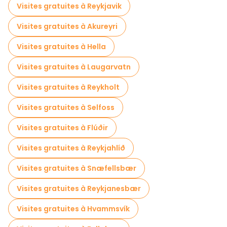
Visites gratuites à Reykjavik
Visites gratuites à Akureyri
Visites gratuites à Hella
Visites gratuites à Laugarvatn
Visites gratuites à Reykholt
Visites gratuites à Selfoss
Visites gratuites à Flúðir
Visites gratuites à Reykjahlíð
Visites gratuites à Snæfellsbær
Visites gratuites à Reykjanesbær
Visites gratuites à Hvammsvík