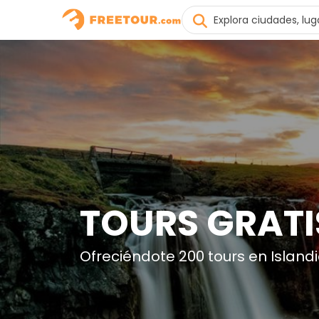
TOURS GRATI
Ofreciéndote 200 tours en Island