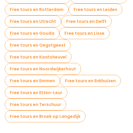
Free tours en Rotterdam
Free tours en Leiden
Free tours en Utrecht
Free tours en Delft
Free tours en Gouda
Free tours en Lisse
Free tours en Oegstgeest
Free tours en Kaatsheuvel
Free tours en Noordwijkerhout
Free tours en Emmen
Free tours en Enkhuizen
Free tours en Etten-Leur
Free tours en Terschuur
Free tours en Broek op Langedijk