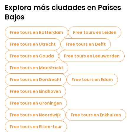
Explora más ciudades en Países
Bajos
Free tours en Rotterdam
Free tours en Leiden
Free tours en Utrecht
Free tours en Delft
Free tours en Gouda
Free tours en Leeuwarden
Free tours en Maastricht
Free tours en Dordrecht
Free tours en Edam
Free tours en Eindhoven
Free tours en Groningen
Free tours en Noordwijk
Free tours en Enkhuizen
Free tours en Etten-Leur