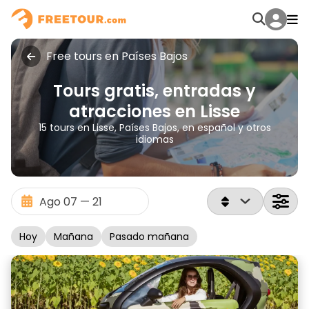
Free tours en Países Bajos
Tours gratis, entradas y
atracciones en Lisse
15 tours en Lisse, Países Bajos, en español y otros
idiomas
Hoy
Mañana
Pasado mañana