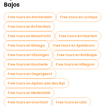
Bajos
Free tours en Amsterdam
Free tours en La Haya
Free tours en Rotterdam
Free tours en Maastricht
Free tours en Haarlem
Free tours en Nimega
Free tours en Apeldoorn
Free tours en Vlissingen
Free tours en Bolduque
Free tours en Enschede
Free tours en Hillegom
Free tours en Oegstgeest
Free tours en Alphen aan den Rijn
Free tours en Medemblik
Free tours en Voorhout
Free tours en IJlst