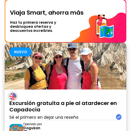
Viaja Smart, ahorra más
Haz tu primera reserva y
desbloquea ofertas y
descuentos increíbles.
NUEVO
Excursión gratuita a pie al atardecer en
Capadocia
Sé el primero en dejar una reseña
Operado por
Dogukan