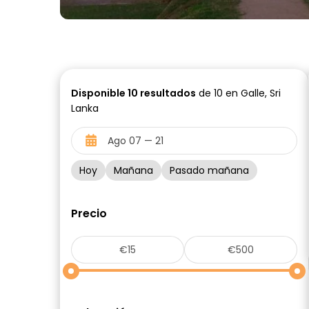
Disponible
10
resultados
de 10 en Galle, Sri
Lanka
Hoy
Mañana
Pasado mañana
Precio