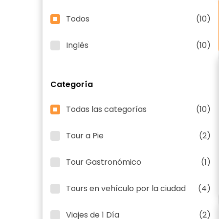
Todos
(10)
Inglés
(10)
Categoría
Todas las categorías
(10)
Tour a Pie
(2)
Tour Gastronómico
(1)
Tours en vehículo por la ciudad
(4)
Viajes de 1 Día
(2)