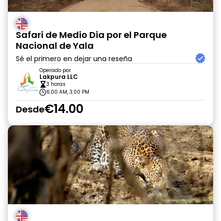
Safari de Medio Dia por el Parque
Nacional de Yala
Sé el primero en dejar una reseña
Operado por
Lakpura LLC
3 horas
6:00 AM, 3:00 PM
€14.00
Desde