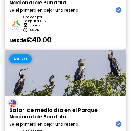
Nacional de Bundala
Sé el primero en dejar una reseña
Operado por
Lakpura LLC
10 horas
6:00 AM
€40.00
Desde
NUEVO
Safari de medio día en el Parque
Nacional de Bundala
Sé el primero en dejar una reseña