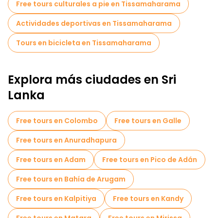
Free tours culturales a pie en Tissamaharama
Actividades deportivas en Tissamaharama
Tours en bicicleta en Tissamaharama
Explora más ciudades en Sri
Lanka
Free tours en Colombo
Free tours en Galle
Free tours en Anuradhapura
Free tours en Adam
Free tours en Pico de Adán
Free tours en Bahía de Arugam
Free tours en Kalpitiya
Free tours en Kandy