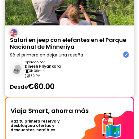
Safari en jeep con elefantes en el Parque
Nacional de Minneriya
Sé el primero en dejar una reseña
Operado por
Dinesh Priyankara
3h 30min
1:30 PM
€60.00
Desde
Viaja Smart, ahorra más
Haz tu primera reserva y
desbloquea ofertas y
descuentos increíbles.