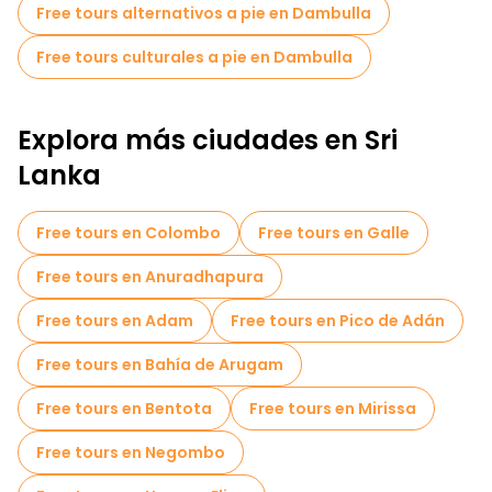
Free tours alternativos a pie en Dambulla
Free tours culturales a pie en Dambulla
Explora más ciudades en Sri
Lanka
Free tours en Colombo
Free tours en Galle
Free tours en Anuradhapura
Free tours en Adam
Free tours en Pico de Adán
Free tours en Bahía de Arugam
Free tours en Bentota
Free tours en Mirissa
Free tours en Negombo