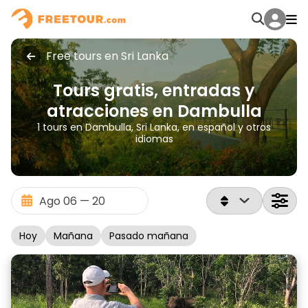
Free tours en Sri Lanka
Tours gratis, entradas y
atracciones en Dambulla
1 tours en Dambulla, Sri Lanka, en español y otros
idiomas
Hoy
Mañana
Pasado mañana