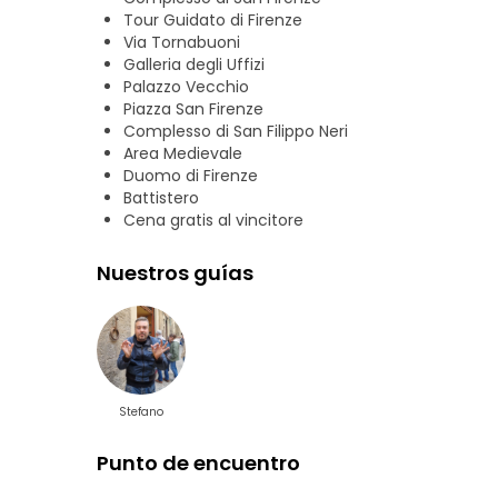
Tour Guidato di Firenze
Via Tornabuoni
Galleria degli Uffizi
Palazzo Vecchio
Piazza San Firenze
Complesso di San Filippo Neri
Area Medievale
Duomo di Firenze
Battistero
Cena gratis al vincitore
Nuestros guías
Stefano
Punto de encuentro