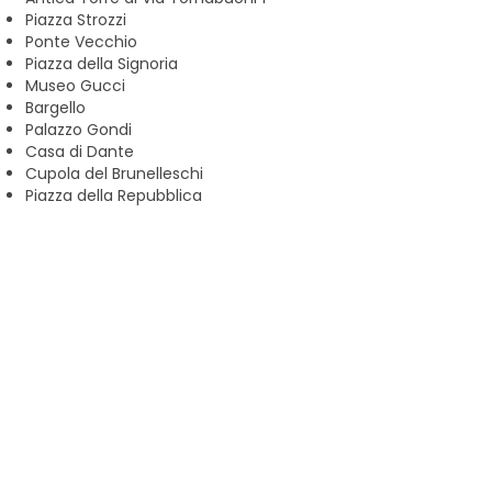
Piazza Strozzi
Ponte Vecchio
Piazza della Signoria
Museo Gucci
Bargello
Palazzo Gondi
Casa di Dante
Cupola del Brunelleschi
Piazza della Repubblica