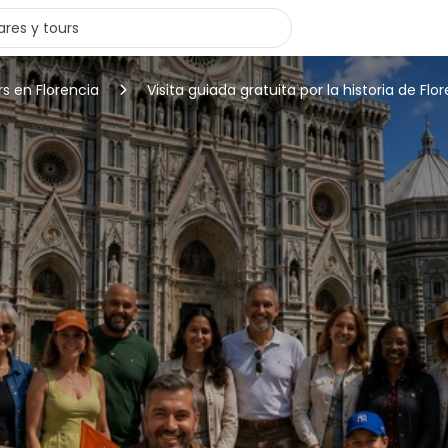
rs en Florencia
Visita guiada gratuita por la historia de F