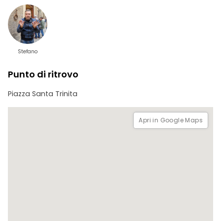
Stefano
Punto di ritrovo
Piazza Santa Trinita
Apri in Google Maps