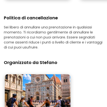
Politica di cancellazione
Sei libero di annullare una prenotazione in qualsiasi
momento. Ti ricordiamo gentilmente di annullare le
prenotazioni a cui non puoi arrivare. Essere segnalati
come assenti riduce i punti a livello di cliente e i vantaggi
di cui puoi usufruire.
Organizzato da Stefano