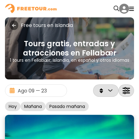
Free tours en Islandia
Tours gratis, entradas y
atracciones en Fellabær
1 tours en Fellabær, Islandia, en español y otros idiomas
Hoy
Mañana
Pasado mañana