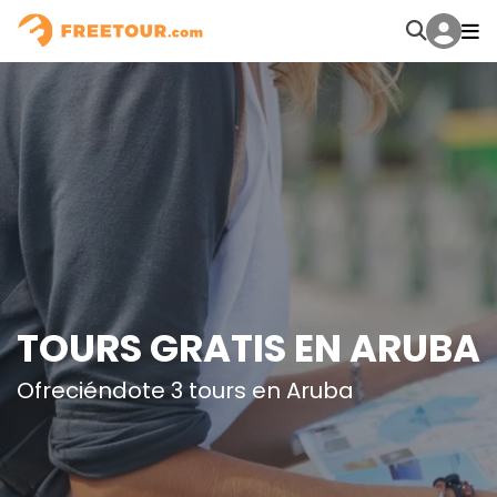
TOURS GRATIS EN ARUBA
Ofreciéndote 3 tours en Aruba