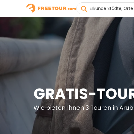
GRATIS-TOUR
Wie bieten Ihnen 3 Touren in Aru