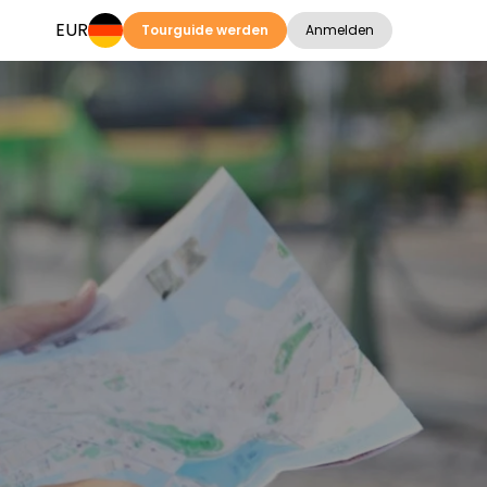
EUR
Tourguide werden
Anmelden