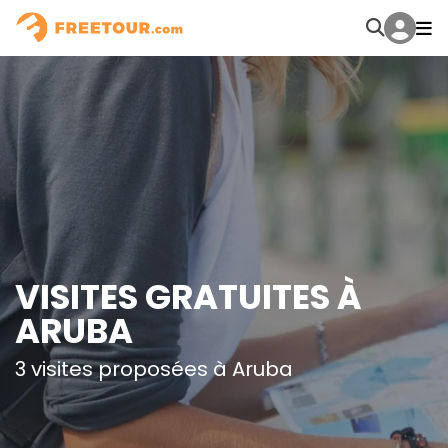
VISITES GRATUITES À
ARUBA
3 visites proposées à Aruba