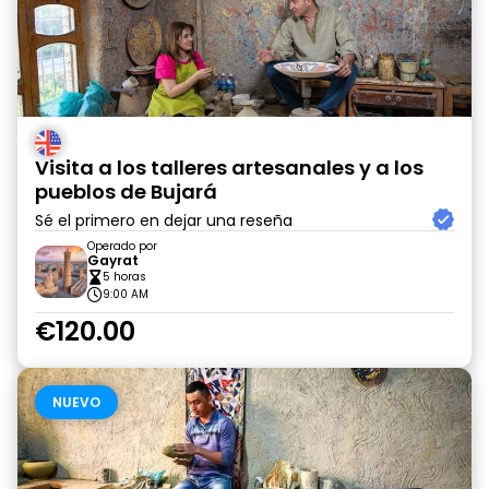
Visita a los talleres artesanales y a los
pueblos de Bujará
Sé el primero en dejar una reseña
Operado por
Gayrat
5 horas
9:00 AM
€120.00
NUEVO