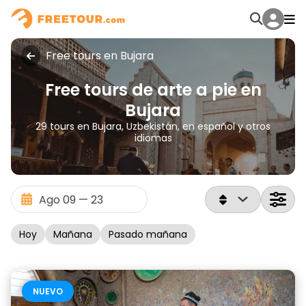
Free tours en Bujara
Free tours de arte a pie en
Bujara
29 tours en Bujara, Uzbekistán, en español y otros
idiomas
Hoy
Mañana
Pasado mañana
NUEVO