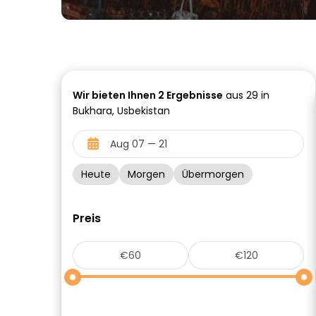
Wir bieten Ihnen
2
Ergebnisse
aus 29 in
Bukhara, Usbekistan
Heute
Morgen
Übermorgen
Preis