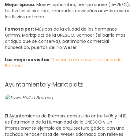
Mejor época:
Mayo-septiembre, tiempo suave (15-25°C),
festivales al aire libre; mercados navideños nov-dic; evitar
las lluvias oct-ene
Famosa por:
Músicos de la ciudad de los hermanos
Grimm, Marktplatz de la UNESCO, Schnoor (el barrio más
antiguo que se conserva), patrimonio comercial
hanseático, puertos del río Weser
Las mejores visitas:
Descubra el corazón histórico de
Bremen
.
Ayuntamiento y Marktplatz
El Ayuntamiento de Bremen, construido entre 1405 y 1410,
es Patrimonio de la Humanidad de la UNESCO y un
impresionante ejemplo de arquitectura gótica, con una
fachada renacentista del Weser adornada con relieves