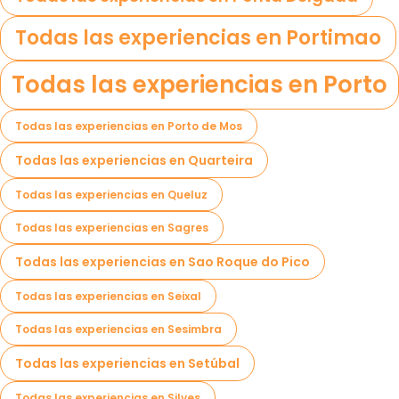
Todas las experiencias en Portimao
Todas las experiencias en Porto
Todas las experiencias en Porto de Mos
Todas las experiencias en Quarteira
Todas las experiencias en Queluz
Todas las experiencias en Sagres
Todas las experiencias en Sao Roque do Pico
Todas las experiencias en Seixal
Todas las experiencias en Sesimbra
Todas las experiencias en Setúbal
Todas las experiencias en Silves