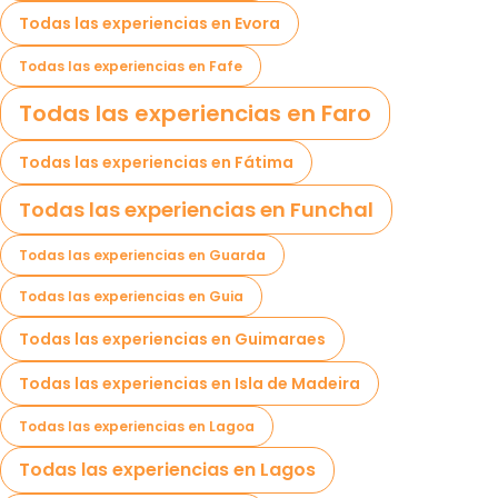
Todas las experiencias en Evora
Todas las experiencias en Fafe
Todas las experiencias en Faro
Todas las experiencias en Fátima
Todas las experiencias en Funchal
Todas las experiencias en Guarda
Todas las experiencias en Guia
Todas las experiencias en Guimaraes
Todas las experiencias en Isla de Madeira
Todas las experiencias en Lagoa
Todas las experiencias en Lagos