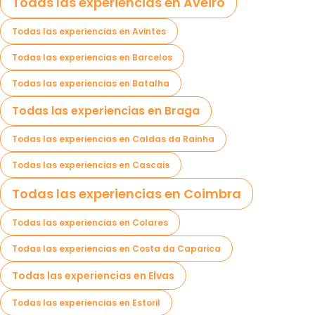
Todas las experiencias en Aveiro
Todas las experiencias en Avintes
Todas las experiencias en Barcelos
Todas las experiencias en Batalha
Todas las experiencias en Braga
Todas las experiencias en Caldas da Rainha
Todas las experiencias en Cascais
Todas las experiencias en Coimbra
Todas las experiencias en Colares
Todas las experiencias en Costa da Caparica
Todas las experiencias en Elvas
Todas las experiencias en Estoril