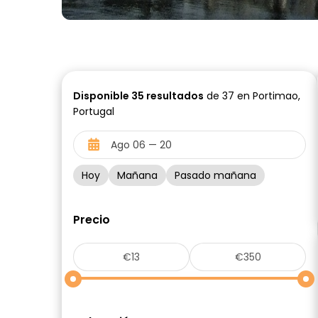
Disponible
35
resultados
de 37 en Portimao,
Portugal
Hoy
Mañana
Pasado mañana
Precio