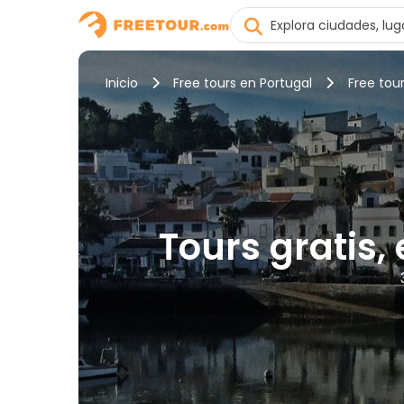
Inicio
Free tours en Portugal
Free tou
Tours gratis,