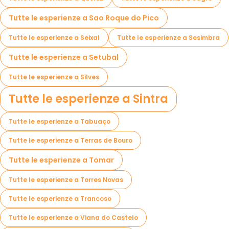
Tutte le esperienze a Sao Roque do Pico
Tutte le esperienze a Seixal
Tutte le esperienze a Sesimbra
Tutte le esperienze a Setubal
Tutte le esperienze a Silves
Tutte le esperienze a Sintra
Tutte le esperienze a Tabuaço
Tutte le esperienze a Terras de Bouro
Tutte le esperienze a Tomar
Tutte le esperienze a Torres Novas
Tutte le esperienze a Trancoso
Tutte le esperienze a Viana do Castelo