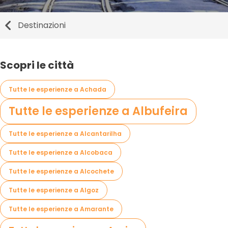
Destinazioni
Scopri le città
Tutte le esperienze a Achada
Tutte le esperienze a Albufeira
Tutte le esperienze a Alcantarilha
Tutte le esperienze a Alcobaca
Tutte le esperienze a Alcochete
Tutte le esperienze a Algoz
Tutte le esperienze a Amarante