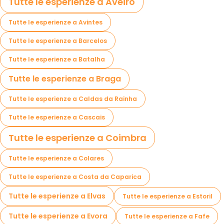
Tutte le esperienze a Aveiro
Tutte le esperienze a Avintes
Tutte le esperienze a Barcelos
Tutte le esperienze a Batalha
Tutte le esperienze a Braga
Tutte le esperienze a Caldas da Rainha
Tutte le esperienze a Cascais
Tutte le esperienze a Coimbra
Tutte le esperienze a Colares
Tutte le esperienze a Costa da Caparica
Tutte le esperienze a Elvas
Tutte le esperienze a Estoril
Tutte le esperienze a Evora
Tutte le esperienze a Fafe