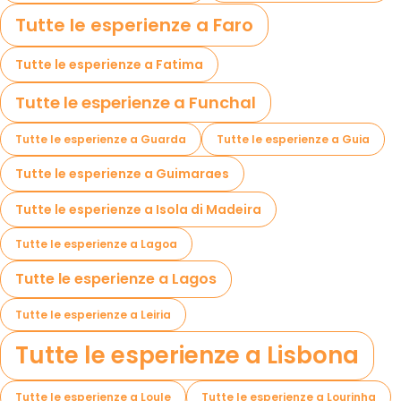
Tutte le esperienze a Faro
Tutte le esperienze a Fatima
Tutte le esperienze a Funchal
Tutte le esperienze a Guarda
Tutte le esperienze a Guia
Tutte le esperienze a Guimaraes
Tutte le esperienze a Isola di Madeira
Tutte le esperienze a Lagoa
Tutte le esperienze a Lagos
Tutte le esperienze a Leiria
Tutte le esperienze a Lisbona
Tutte le esperienze a Loule
Tutte le esperienze a Lourinha