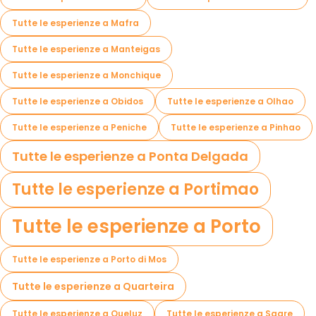
Tutte le esperienze a Mafra
Tutte le esperienze a Manteigas
Tutte le esperienze a Monchique
Tutte le esperienze a Obidos
Tutte le esperienze a Olhao
Tutte le esperienze a Peniche
Tutte le esperienze a Pinhao
Tutte le esperienze a Ponta Delgada
Tutte le esperienze a Portimao
Tutte le esperienze a Porto
Tutte le esperienze a Porto di Mos
Tutte le esperienze a Quarteira
Tutte le esperienze a Queluz
Tutte le esperienze a Sagre