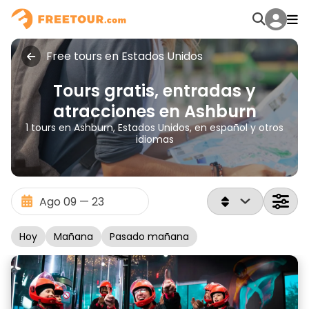
Free tours en Estados Unidos
Tours gratis, entradas y
atracciones en Ashburn
1 tours en Ashburn, Estados Unidos, en español y otros
idiomas
Hoy
Mañana
Pasado mañana