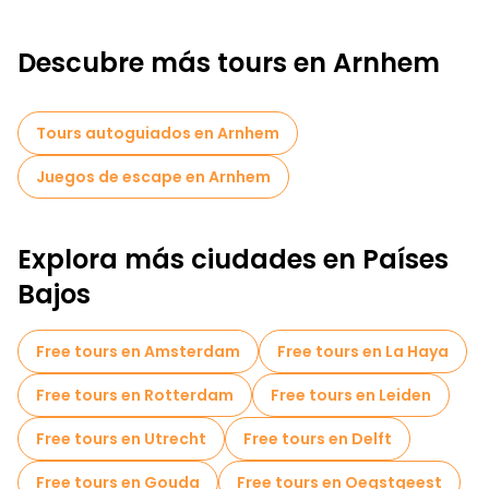
Descubre más tours en Arnhem
Tours autoguiados en Arnhem
Juegos de escape en Arnhem
Explora más ciudades en Países
Bajos
Free tours en Amsterdam
Free tours en La Haya
Free tours en Rotterdam
Free tours en Leiden
Free tours en Utrecht
Free tours en Delft
Free tours en Gouda
Free tours en Oegstgeest