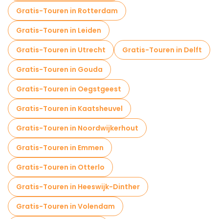
Gratis-Touren in Rotterdam
Gratis-Touren in Leiden
Gratis-Touren in Utrecht
Gratis-Touren in Delft
Gratis-Touren in Gouda
Gratis-Touren in Oegstgeest
Gratis-Touren in Kaatsheuvel
Gratis-Touren in Noordwijkerhout
Gratis-Touren in Emmen
Gratis-Touren in Otterlo
Gratis-Touren in Heeswijk-Dinther
Gratis-Touren in Volendam