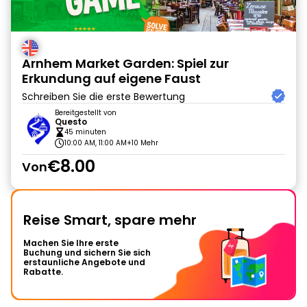
Arnhem Market Garden: Spiel zur
Erkundung auf eigene Faust
Schreiben Sie die erste Bewertung
Bereitgestellt von
Questo
45 minuten
10:00 AM, 11:00 AM
+10 Mehr
€8.00
Von
Reise Smart, spare mehr
Machen Sie Ihre erste
Buchung und sichern Sie sich
erstaunliche Angebote und
Rabatte.