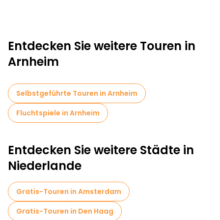
Entdecken Sie weitere Touren in
Arnheim
Selbstgeführte Touren in Arnheim
Fluchtspiele in Arnheim
Entdecken Sie weitere Städte in
Niederlande
Gratis-Touren in Amsterdam
Gratis-Touren in Den Haag