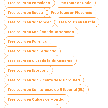
Free tours en Pamplona
Free tours en Soria
Free tours en Baeza
Free tours en Plasencia
Free tours en Santander
Free tours en Murcia
Free tours en Sanlúcar de Barrameda
Free tours en Pollenca
Free tours en San Fernando
Free tours en Ciutadella de Menorca
Free tours en Estepona
Free tours en San Vicente de la Barquera
Free tours en San Lorenzo de El Escorial (ES)
Free tours en Caldes de Montbui