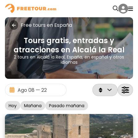
Free tours en España
Tours gratis, entradas y
atracciones en Alcalá la Real
2 tours en Alcalá la Real, España, en español y otros
idiomas
Hoy
Mañana
Pasado mañana