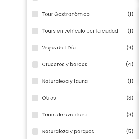
Tour Gastronómico
(1)
Tours en vehículo por la ciudad
(1)
Viajes de 1 Día
(9)
Cruceros y barcos
(4)
Naturaleza y fauna
(1)
Otros
(3)
Tours de aventura
(3)
Naturaleza y parques
(5)