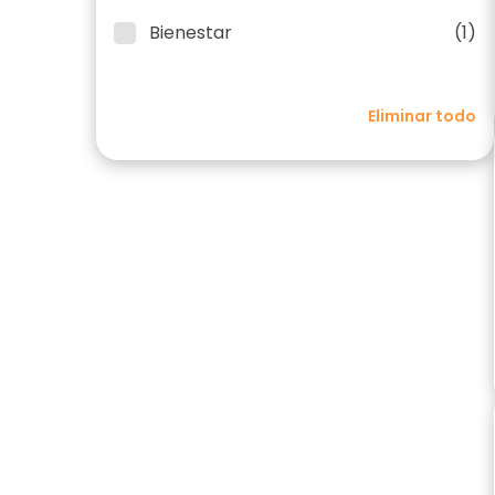
Bienestar
(1)
Eliminar todo