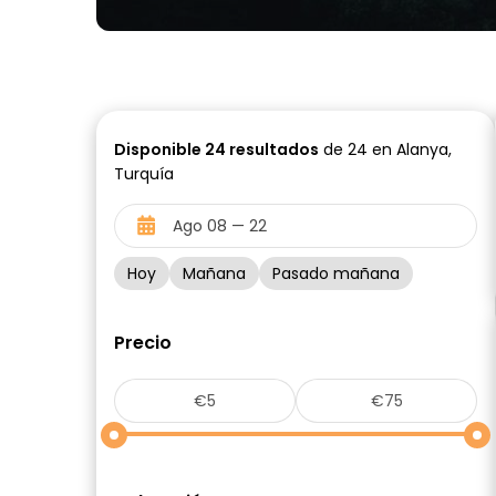
Disponible
24
resultados
de 24 en Alanya,
Turquía
Hoy
Mañana
Pasado mañana
Precio