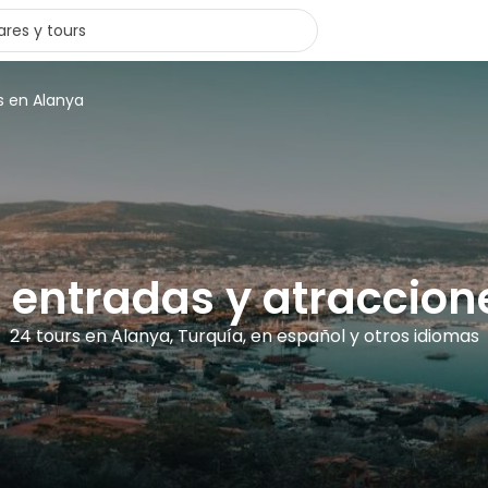
s en Alanya
, entradas y atraccio
24 tours en Alanya, Turquía, en español y otros idiomas