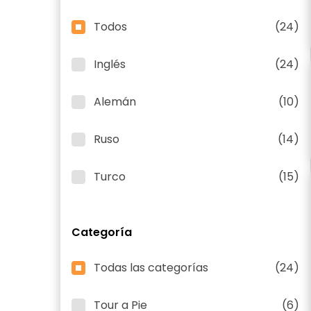
Todos
(24)
Inglés
(24)
Alemán
(10)
Ruso
(14)
Turco
(15)
Categoría
Todas las categorías
(24)
Tour a Pie
(6)