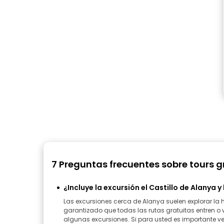
7 Preguntas frecuentes sobre tours g
¿Incluye la excursión el Castillo de Alanya y
Las excursiones cerca de Alanya suelen explorar la 
garantizado que todas las rutas gratuitas entren o
algunas excursiones. Si para usted es importante ve