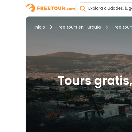
Inicio
Free tours en Turquía
Free tour
Tours gratis